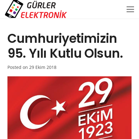
Cumhuriyetimizin
95. Yılı Kutlu Olsun.
Posted on
29 Ekim 2018